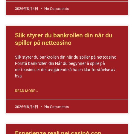
2026年8月4日
No Comments
Slik styrer du bankrollen din når du
spiller på nettcasino
Slik styrer du bankrollen din når du spiller på nettcasino
Forstå bankrollen din Når du begynner å spille på
nettcasino, er det avgjørende å ha en klar forståelse av
hva
READ MORE »
2026年8月4日
No Comments
Esperienze reali nei casinò con