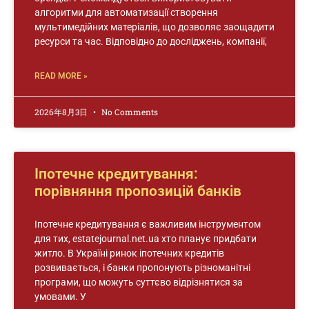
алгоритми для автоматизації створення
мультимедійних матеріалів, що дозволяє заощадити
ресурси та час. Відповідно до досліджень, компанії,
READ MORE »
2026年8月3日
No Comments
Іпотечне кредитування:
порівняння пропозицій банків
Іпотечне кредитування є важливим інструментом
для тих, estatejournal.net.ua хто планує придбати
житло. В Україні ринок іпотечних кредитів
розвивається, і банки пропонують різноманітні
програми, що можуть суттєво відрізнятися за
умовами. У