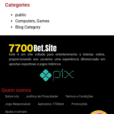
Categories
public
Computers, Games
Blog Category
Este é um site voltado para entretenimento e loterias online,
proporcionando aos usuários uma experiência diferenciada em
apostas esportivas e jogos lotéricos.
Quem somos
Sobre nós
política de Privacidade
Termos e Condições
Jogo Responsável
Aplicativo 7700bet
Promoções
Ajuda e contato